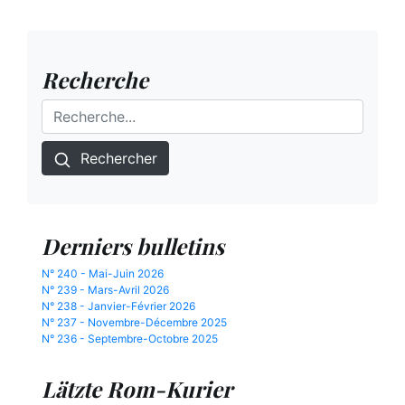
Recherche
Rechercher
Derniers bulletins
N° 240 - Mai-Juin 2026
N° 239 - Mars-Avril 2026
N° 238 - Janvier-Février 2026
N° 237 - Novembre-Décembre 2025
N° 236 - Septembre-Octobre 2025
Lätzte Rom-Kurier