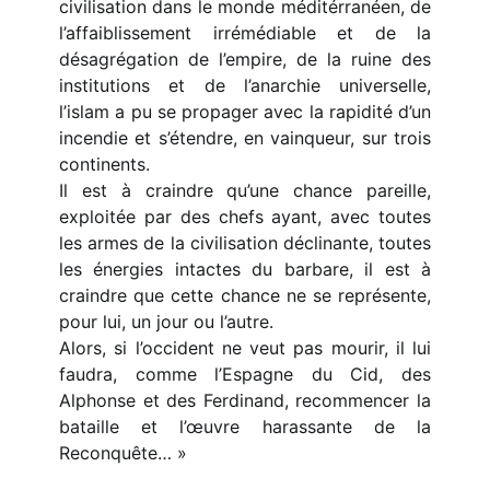
civilisation dans le monde méditérranéen, de
l’affaiblissement irrémédiable et de la
désagrégation de l’empire, de la ruine des
institutions et de l’anarchie universelle,
l’islam a pu se propager avec la rapidité d’un
incendie et s’étendre, en vainqueur, sur trois
continents.
Il est à craindre qu’une chance pareille,
exploitée par des chefs ayant, avec toutes
les armes de la civilisation déclinante, toutes
les énergies intactes du barbare, il est à
craindre que cette chance ne se représente,
pour lui, un jour ou l’autre.
Alors, si l’occident ne veut pas mourir, il lui
faudra, comme l’Espagne du Cid, des
Alphonse et des Ferdinand, recommencer la
bataille et l’œuvre harassante de la
Reconquête… »