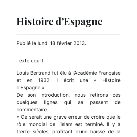
Histoire d’Espagne
Publié le lundi 18 février 2013
.
Texte court
Louis Bertrand fut élu à l’Académie Française
et en 1932 il écrit une « Histoire
d’Espagne ».
De son introduction, nous retirons ces
quelques lignes qui se passent de
commentaire :
« Ce serait une grave erreur de croire que le
rôle mondial de l’islam est terminé. Il y à
treize siècles, profitant d’une baisse de la