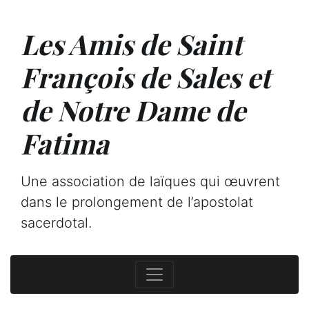
Les Amis de Saint
François de Sales et
de Notre Dame de
Fatima
Une association de laïques qui œuvrent
dans le prolongement de l’apostolat
sacerdotal.