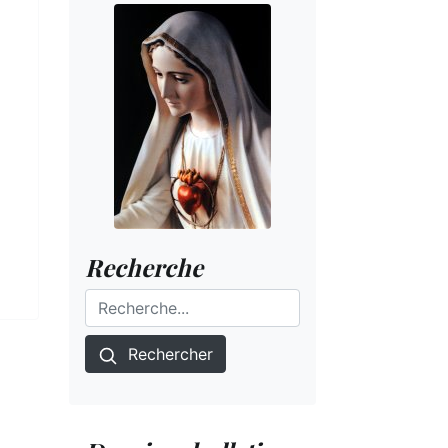
Recherche
Rechercher