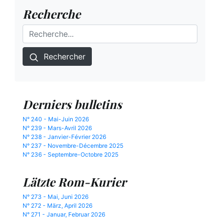
Recherche
Rechercher
Derniers bulletins
N° 240 - Mai-Juin 2026
N° 239 - Mars-Avril 2026
N° 238 - Janvier-Février 2026
N° 237 - Novembre-Décembre 2025
N° 236 - Septembre-Octobre 2025
Lätzte Rom-Kurier
N° 273 - Mai, Juni 2026
N° 272 - März, April 2026
N° 271 - Januar, Februar 2026