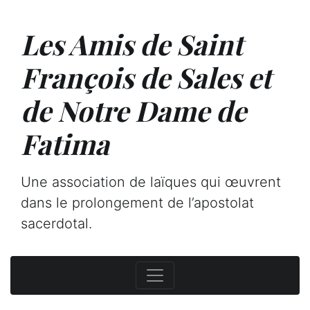
Les Amis de Saint
François de Sales et
de Notre Dame de
Fatima
Une association de laïques qui œuvrent
dans le prolongement de l’apostolat
sacerdotal.