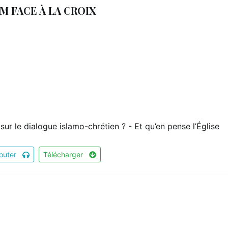
M FACE À LA CROIX
 sur le dialogue islamo-chrétien ? - Et qu’en pense l’Église
outer
Télécharger