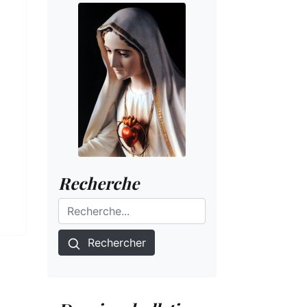
Recherche
Rechercher