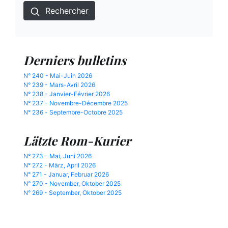
Rechercher
Derniers bulletins
N° 240 - Mai-Juin 2026
N° 239 - Mars-Avril 2026
N° 238 - Janvier-Février 2026
N° 237 - Novembre-Décembre 2025
N° 236 - Septembre-Octobre 2025
Lätzte Rom-Kurier
N° 273 - Mai, Juni 2026
N° 272 - März, April 2026
N° 271 - Januar, Februar 2026
N° 270 - November, Oktober 2025
N° 269 - September, Oktober 2025