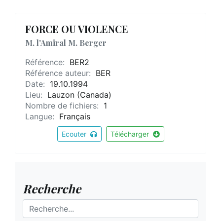
FORCE OU VIOLENCE
M. l'Amiral M. Berger
Référence:
BER2
Référence auteur:
BER
Date:
19.10.1994
Lieu:
Lauzon (Canada)
Nombre de fichiers:
1
Langue:
Français
Ecouter
Télécharger
Recherche