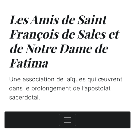
Les Amis de Saint
François de Sales et
de Notre Dame de
Fatima
Une association de laïques qui œuvrent
dans le prolongement de l’apostolat
sacerdotal.